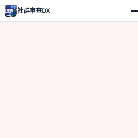
社群审查DX