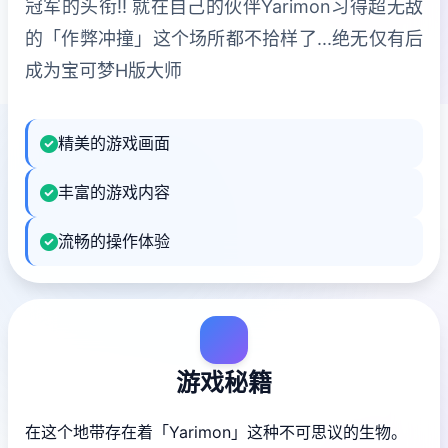
冠军的头衔!! 就在自己的伙伴Yarimon习得超无敌
的「作弊冲撞」这个场所都不拾样了...绝无仅有后
成为宝可梦H版大师
精美的游戏画面
丰富的游戏内容
流畅的操作体验
游戏秘籍
在这个地带存在着「Yarimon」这种不可思议的生物。