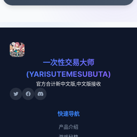
一次性交易大师
(YARISUTEMESUBUTA)
官方合计新中文版,中文版接收
快速导航
产品介绍