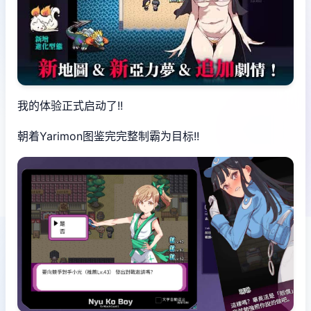
我的体验正式启动了!!
朝着Yarimon图鉴完完整制霸为目标!!