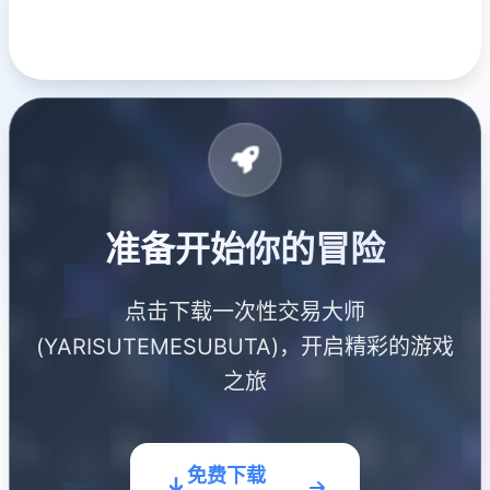
准备开始你的冒险
点击下载一次性交易大师
(YARISUTEMESUBUTA)，开启精彩的游戏
之旅
免费下载