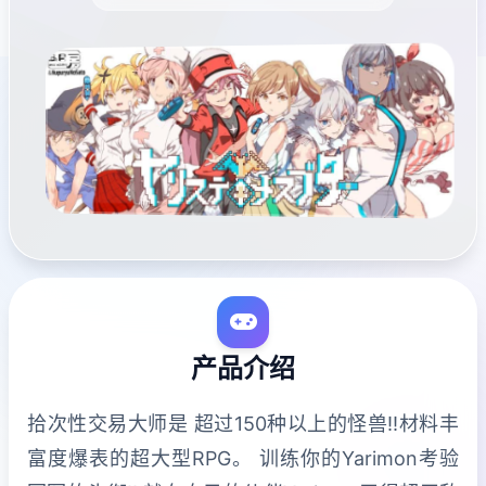
产品介绍
拾次性交易大师是 超过150种以上的怪兽!!材料丰
富度爆表的超大型RPG。 训练你的Yarimon考验