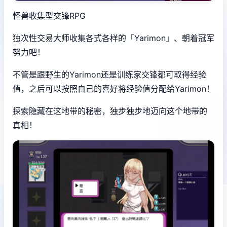
怪兽收集型交锋RPG
独次性交易大师收集各式各样的「Yarimon」、朝着冠军
努力吧！
不管是跟野生的Yarimon还是训练家交锋都可取得经验
值，之后可以按照自己的喜好将经验值分配给Yarimon！
探索隐藏在这地带的秘密，独步独步地迈向这个地带的
真相！