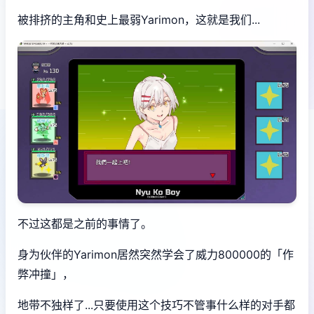
被排挤的主角和史上最弱Yarimon，这就是我们...
不过这都是之前的事情了。
身为伙伴的Yarimon居然突然学会了威力800000的「作
弊冲撞」，
地带不独样了...只要使用这个技巧不管事什么样的对手都