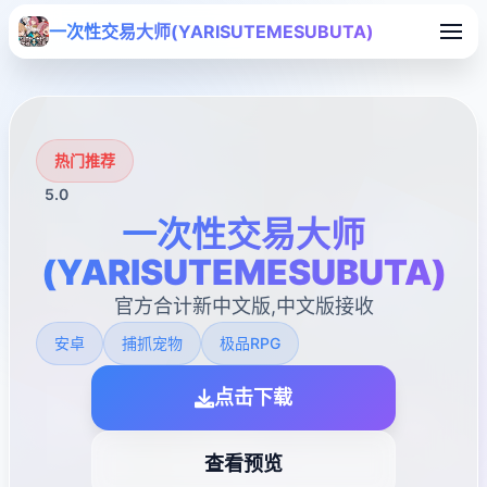
一次性交易大师(YARISUTEMESUBUTA)
热门推荐
5.0
一次性交易大师
(YARISUTEMESUBUTA)
官方合计新中文版,中文版接收
安卓
捕抓宠物
极品RPG
点击下载
查看预览