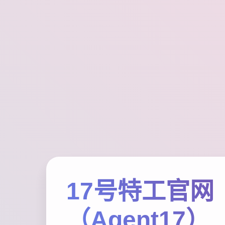
17号特工官网
（Agent17）