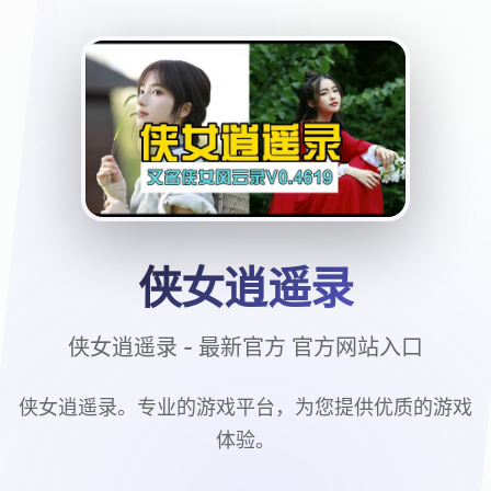
侠女逍遥录
侠女逍遥录 - 最新官方 官方网站入口
侠女逍遥录。专业的游戏平台，为您提供优质的游戏
体验。