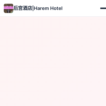
后宫酒店|Harem Hotel