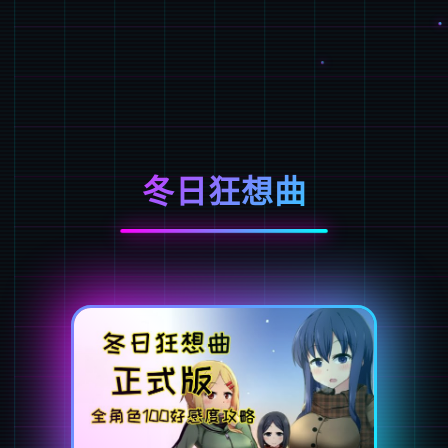
冬日狂想曲