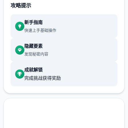
攻略提示
新手指南
快速上手基础操作
隐藏要素
发现秘密内容
成就解锁
系列: Kagura Games
完成挑战获得奖励
发行日期: 2022 年 9 月 3 日