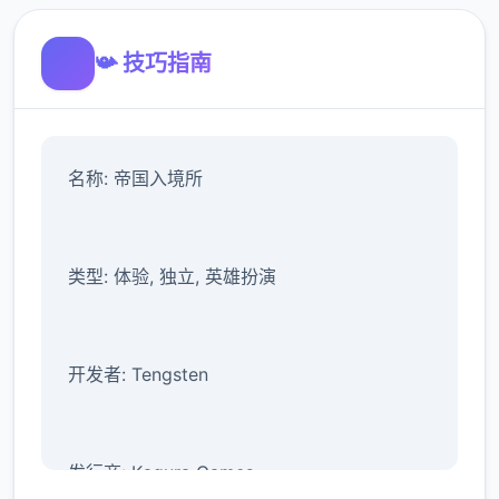
📯 技巧指南
名称: 帝国入境所
类型: 体验, 独立, 英雄扮演
开发者: Tengsten
发行商: Kagura Games