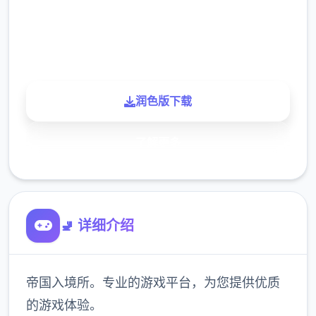
900K
玩家
润色版下载
了解更多
🚽 详细介绍
帝国入境所。专业的游戏平台，为您提供优质
的游戏体验。