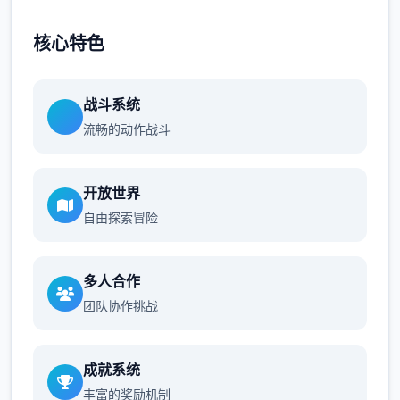
核心特色
战斗系统
流畅的动作战斗
开放世界
自由探索冒险
多人合作
团队协作挑战
成就系统
丰富的奖励机制