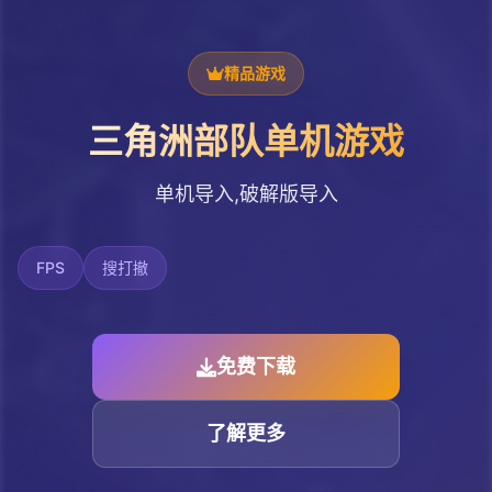
精品游戏
三角洲部队单机游戏
单机导入,破解版导入
FPS
搜打撤
免费下载
了解更多