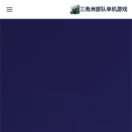
三角洲部队单机游戏