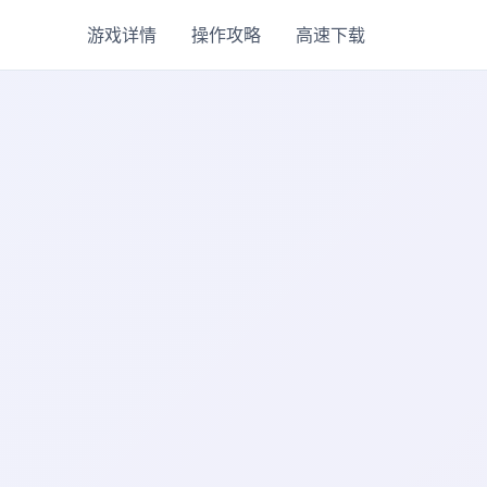
游戏详情
操作攻略
高速下载