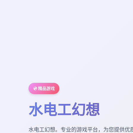
💿 精品游戏
水电工幻想
水电工幻想。专业的游戏平台，为您提供优