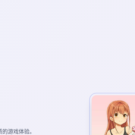
质的游戏体验。