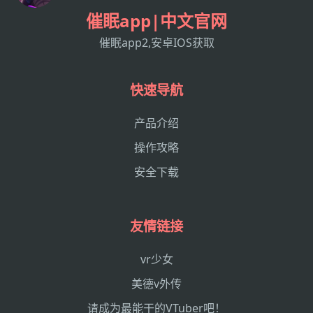
催眠app|中文官网
催眠app2,安卓IOS获取
快速导航
产品介绍
操作攻略
安全下载
友情链接
vr少女
美德v外传
请成为最能干的VTuber吧！