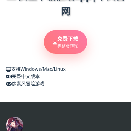
网
免费下载
完整版游戏
支持Windows/Mac/Linux
完整中文版本
像素风冒险游戏