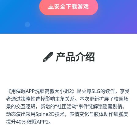
安全下载游戏
🖋️ 产品介绍
《用催眠APP洗脑高傲大小姐2》是火爆SLG的续作，享受
者通过策略性选择影响主角关系。本次更新扩展了校园场
景的交互逻辑，新增的“社团活动”事件链解锁隐藏剧情。
动态演出采用Spine2D技术，表情变化与肢体动作细腻度
提升40%-催眠APP2。