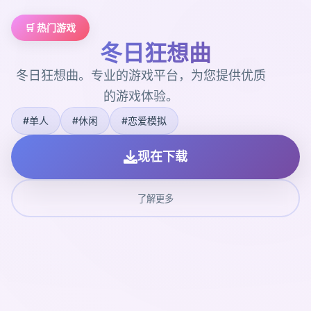
🛒 热门游戏
冬日狂想曲
冬日狂想曲。专业的游戏平台，为您提供优质
的游戏体验。
#单人
#休闲
#恋爱模拟
现在下载
了解更多