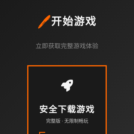
🖊️
开始游戏
立即获取完整游戏体验
安全下载游戏
完整版 · 无限制畅玩