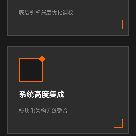
底层引擎深度优化调校
系统高度集成
模块化架构无缝整合