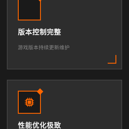
版本控制完整
游戏版本持续更新维护
性能优化极致