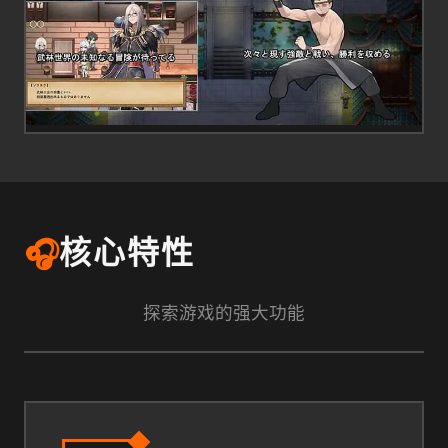
🎧
核心特性
探索游戏的强大功能