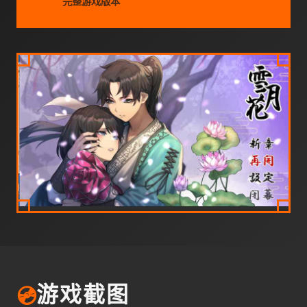
完整游戏版本
💿
游戏截图