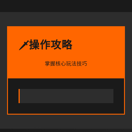
操作攻略
🗡️
掌握核心玩法技巧