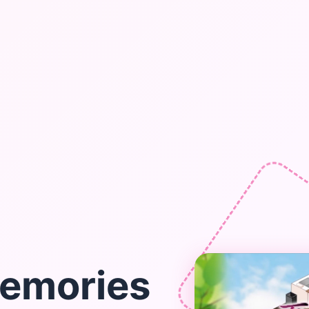
emories