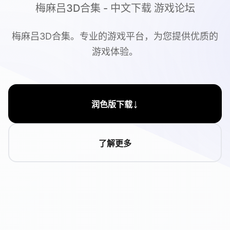
梅麻吕3D合集 - 中文下载 游戏论坛
梅麻吕3D合集。专业的游戏平台，为您提供优质的
游戏体验。
↓
润色版下载
了解更多