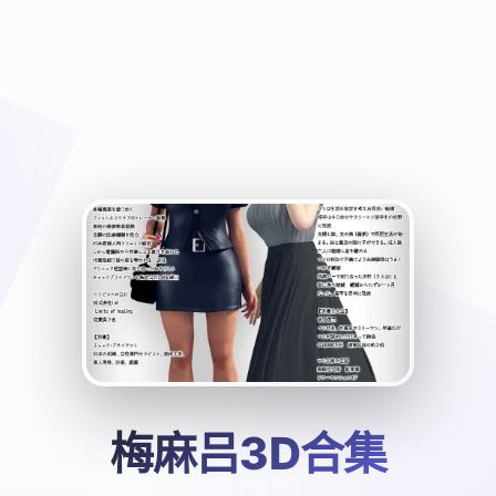
梅麻吕3D合集