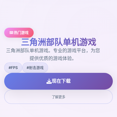
⌨️ 热门游戏
三角洲部队单机游戏
三角洲部队单机游戏。专业的游戏平台，为您
提供优质的游戏体验。
#FPS
#射击游戏
现在下载
了解更多