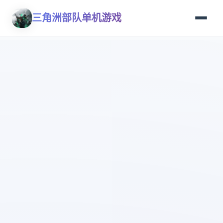
三角洲部队单机游戏