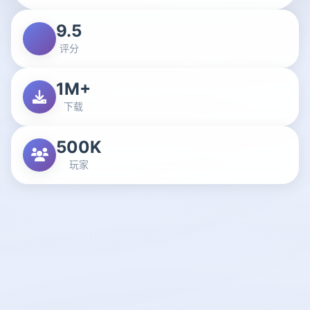
9.5
评分
1M+
下载
500K
玩家