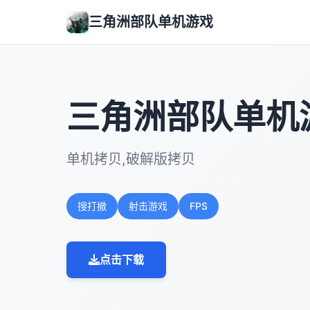
三角洲部队单机游戏
三角洲部队单机
单机拷贝,破解版拷贝
搜打撤
射击游戏
FPS
点击下载