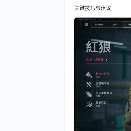
关键技巧与建议