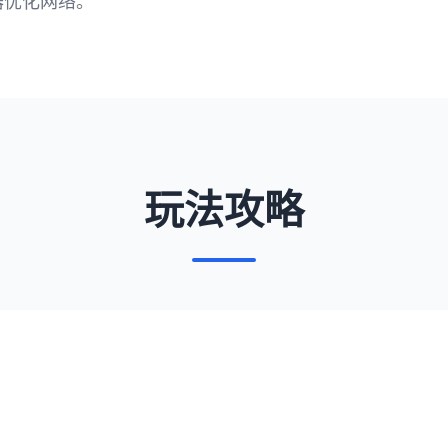
器优化网络。
玩法攻略