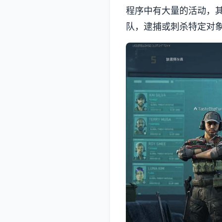
程序中有大量的活动，
队，逮捕或刺杀特定对