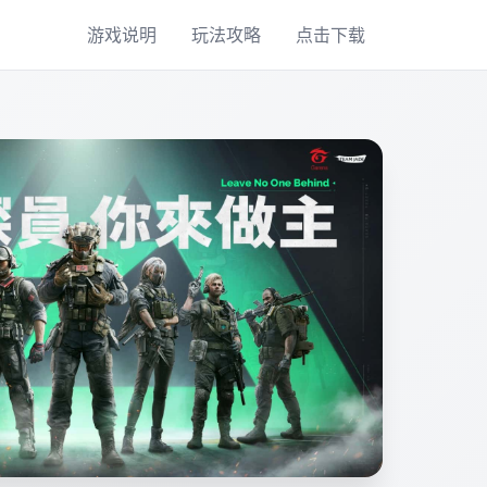
游戏说明
玩法攻略
点击下载