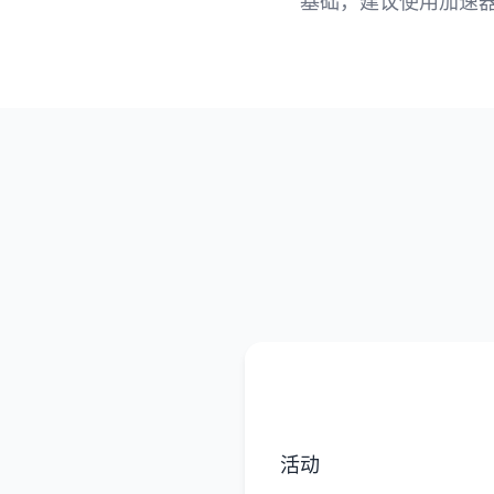
基础，建议使用加速
活动