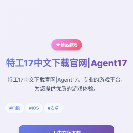
☎️ 精品游戏
特工17中文下载官网|Agent17
特工17中文下载官网|Agent17。专业的游戏平台，
为您提供优质的游戏体验。
#电脑
#IOS
#安卓