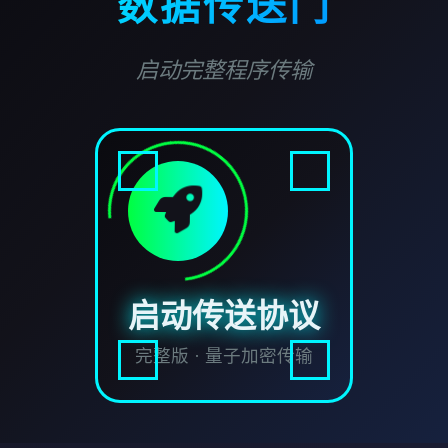
数据传送门
启动完整程序传输
启动传送协议
完整版 · 量子加密传输