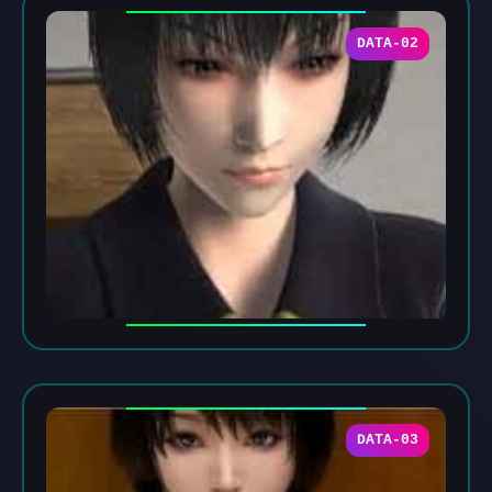
DATA-02
DATA-03