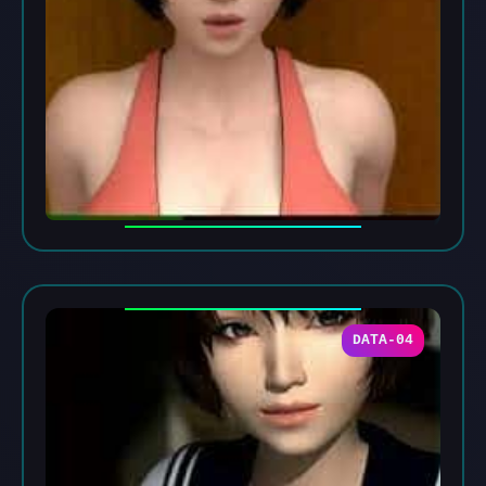
DATA-04