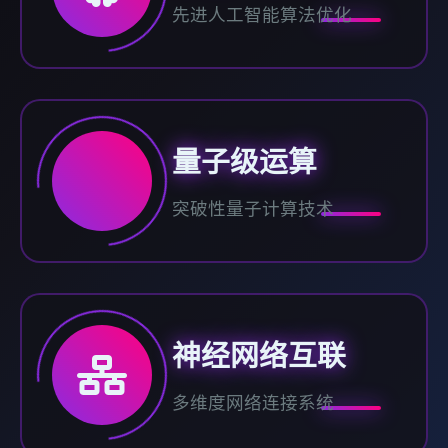
先进人工智能算法优化
量子级运算
突破性量子计算技术
神经网络互联
多维度网络连接系统