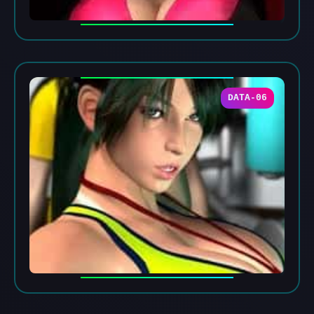
DATA-06