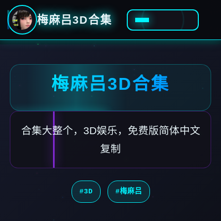
梅麻吕3D合集
梅麻吕3D合集
合集大整个，3D娱乐，免费版简体中文
复制
#3D
#梅麻吕