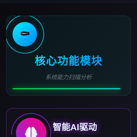
⚰️
核心功能模块
系统能力扫描分析
智能AI驱动