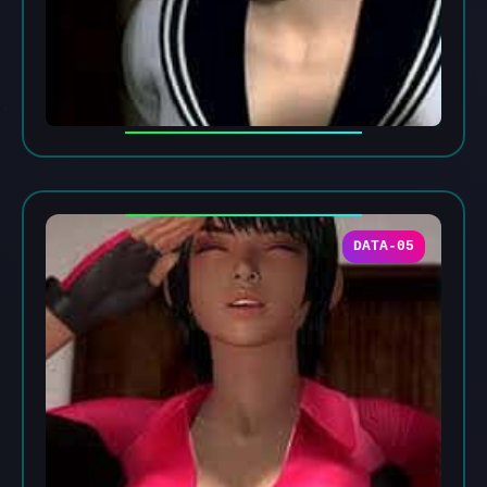
DATA-05