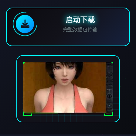
启动下载
完整数据包传输