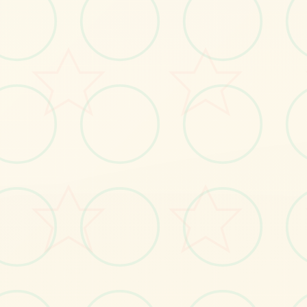
感受游戏的视觉魅力
No.1