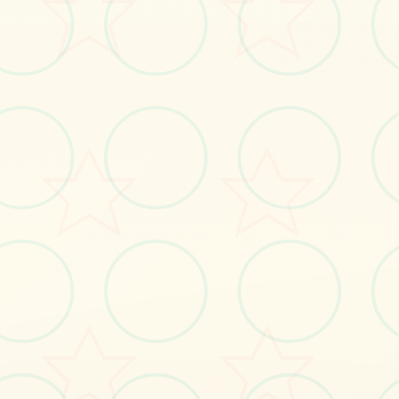
立即体验
免费完整版游戏