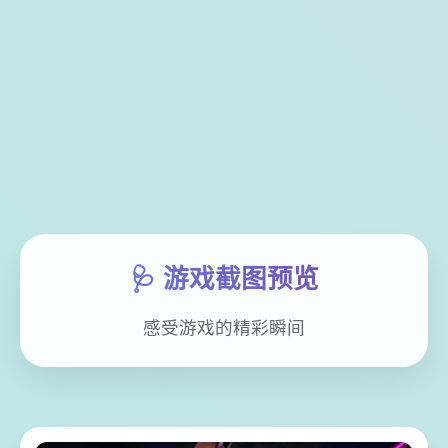
🩺 游戏截图预览
感受游戏的精彩瞬间