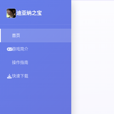
迪亚纳之宝
首页
游戏简介
操作指南
快速下载