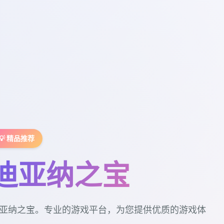
💡 精品推荐
迪亚纳之宝
亚纳之宝。专业的游戏平台，为您提供优质的游戏体