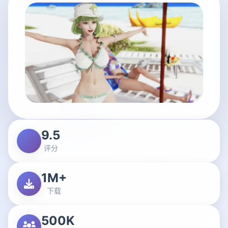
9.5
评分
1M+
下载
500K