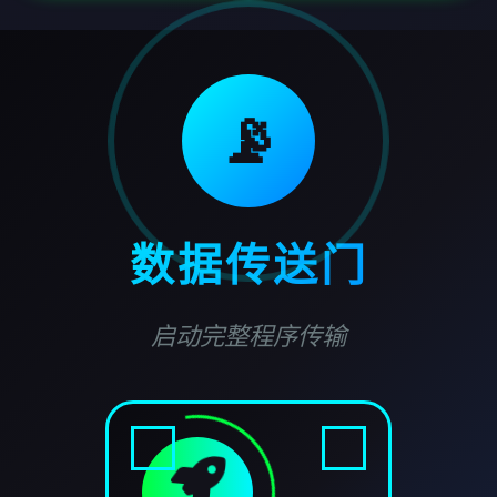
📡
数据传送门
启动完整程序传输