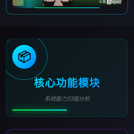
📦
核心功能模块
系统能力扫描分析