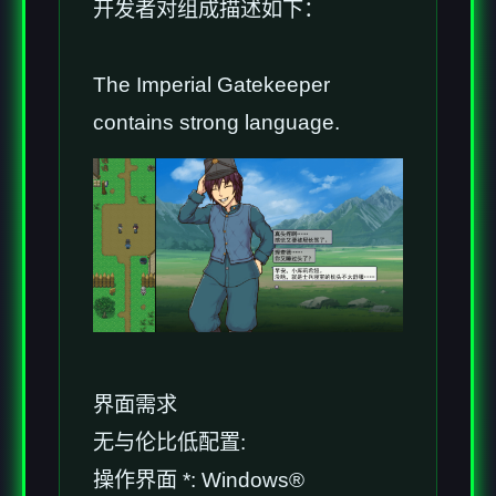
开发者对组成描述如下：
The Imperial Gatekeeper
contains strong language.
界面需求
无与伦比低配置:
操作界面 *: Windows®