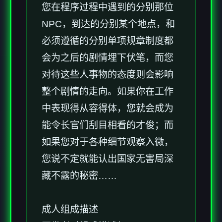
您在程序过程中遇到的分别那位
NPC，到达的分别某个地点，和
必须遵循的分别单项规章制度都
会为之后的剧情埋下伏笔，而您
对待这些人事物的态度则会影响
整个剧情的走向。如果你在工作
中表现得从容得体，您就会成为
能令长官们刮目相看的才俊；而
如果您对于各种细节观察入微，
您说不定就能认出国家无害局深
藏不露的秘密……
成人组成描述