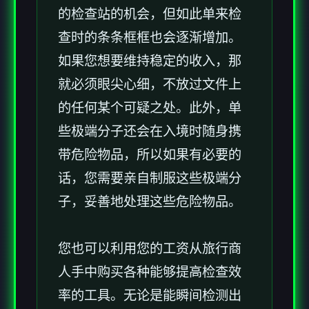
的检查站的机会，但如此单来检
查时的条条框框也会逐渐增加。
如果您想要维持稳定的收入，那
就必须眼尖心细，不放过文件上
的任何某个可疑之处。此外，单
些极端分子还会在入境时随身携
带危险物品，所以如果有必要的
话，您需要亲自制服这些极端分
子，妥善地处理这些危险物品。
您也可以利用您的工资从旅行商
人手中购买各种能够提高检查效
率的工具。无论是能瞬间检测出