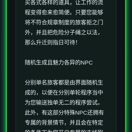
买各式各样的道具，让工作的流
程变得愈来愈简便。只要您能够
将不符合规章制度的旅客拒之门
外，并且把危险分子绳之以法，
那么升迁则指日可待！
随机生成且魅力各异的NPC
分别单名旅客都是由界面随机生
成的，以便在分别单轮程序当中
为您输送独单无二的程序尝试。
此外，有这部分特殊NPC还拥有
专属的背景情节，并且会在特定