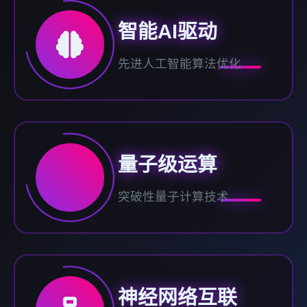
智能AI驱动
先进人工智能算法优化
量子级运算
突破性量子计算技术
神经网络互联