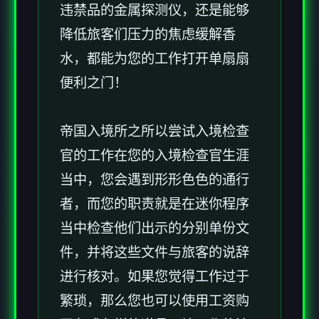
违禁品的金属探测仪，还是能够
降低旅客们压力的焦虑缓解香
水，都能为您的工作打开单扇扇
便利之门！
帝国入境所之所以尝试入境检查
官的工作在您的入境检查官生涯
当中，您会遇到形形色色的通行
者，而您的职责就是在迷你程序
当中检查他们出示的分别单份文
件，并将这些文件与旅客的说辞
进行核对。如果您觉得工作过于
繁琐，那么您也可以使用工资购