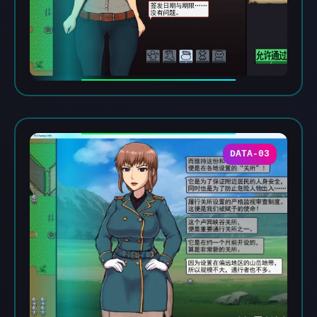
DATA-03