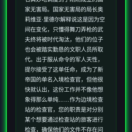
家无害局。国家无害局的局长奥
莉维亚·里德尔解释说这是因为空
间在变化，只懂得舞刀弄枪的武
夫终将被时代淘汰，他们的位子
也会被踏实勤恳的文职人员所取
代。出于服从命令的军人天性，
提尔接受了这单任命，成为了新
帝国的单名入境检查官，但他很
快就认出，这份工作并不像他想
象得那么单纯……作为边境检查
站的检查官，您的职责是对分别
某个想要通过检查站的旅客进行
检查，确保他们的文件不存在问