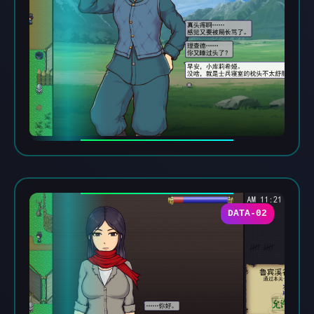
DATA-02