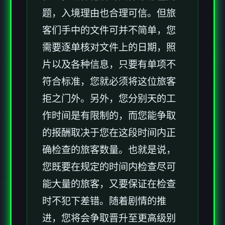
题，入境理由也合理可信。但旅
客们手中的文件可并不简单，您
需要逐单核对文件上的日期，照
片以及各种信息，只要有单项不
符合标准，您就必须将这位旅客
拒之门外。另外，您分别天的工
作时间是有限制的，而您能争取
的报酬取决于您在这段时间内正
确检查的旅客数量。也就是说，
您既要在规定的时间内检查尽可
能大量的旅客，又要保证在检查
时不犯下差错。随着剧情的推
进，您将会争取晋升至更高级别