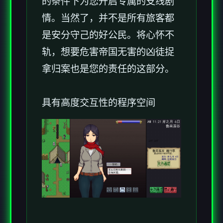
的条件下为您开启专属的支线剧
情。当然了，并不是所有旅客都
是安分守己的好公民。将心怀不
轨，想要危害帝国无害的凶徒捉
拿归案也是您的责任的这部分。
具有高度交互性的程序空间