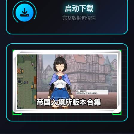
启动下载
完整数据包传输