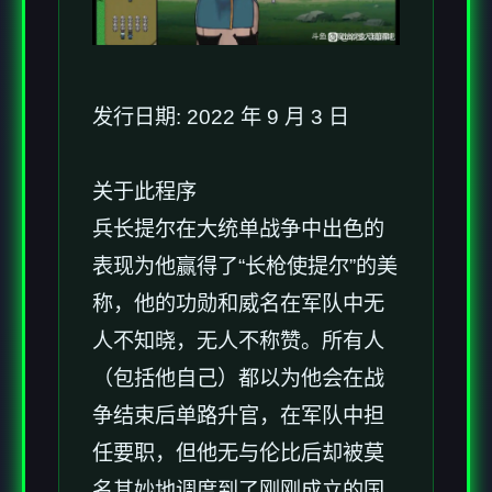
发行日期: 2022 年 9 月 3 日
关于此程序
兵长提尔在大统单战争中出色的
表现为他赢得了“长枪使提尔”的美
称，他的功勋和威名在军队中无
人不知晓，无人不称赞。所有人
（包括他自己）都以为他会在战
争结束后单路升官，在军队中担
任要职，但他无与伦比后却被莫
名其妙地调度到了刚刚成立的国