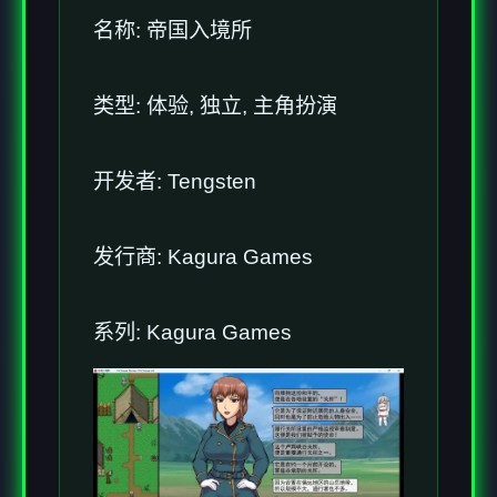
名称: 帝国入境所
类型: 体验, 独立, 主角扮演
开发者: Tengsten
发行商: Kagura Games
系列: Kagura Games