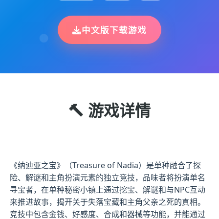
中文版下载游戏
🔨 游戏详情
《纳迪亚之宝》（Treasure of Nadia）是单种融合了探
险、解谜和主角扮演元素的独立竞技，品味者将扮演单名
寻宝者，在单种秘密小镇上通过挖宝、解谜和与NPC互动
来推进故事，揭开关于失落宝藏和主角父亲之死的真相。
竞技中包含金钱、好感度、合成和器械等功能，并能通过