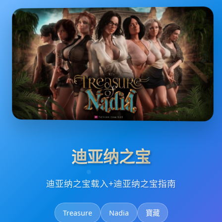
迪亚纳之宝
迪亚纳之宝载入+迪亚纳之宝指南
Treasure
Nadia
寶藏