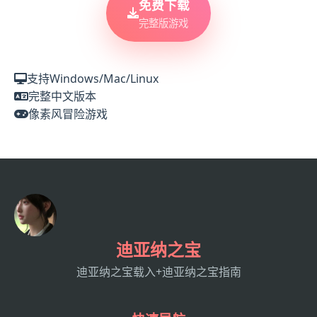
免费下载
完整版游戏
支持Windows/Mac/Linux
完整中文版本
像素风冒险游戏
迪亚纳之宝
迪亚纳之宝载入+迪亚纳之宝指南