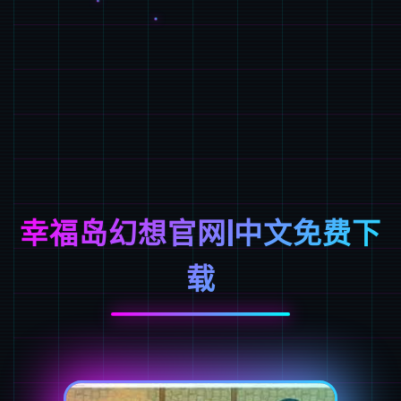
幸福岛幻想官网|中文免费下
载