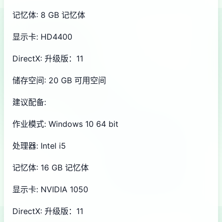
记忆体: 8 GB 记忆体
显示卡: HD4400
DirectX: 升级版：11
储存空间: 20 GB 可用空间
建议配备:
作业模式: Windows 10 64 bit
处理器: Intel i5
记忆体: 16 GB 记忆体
显示卡: NVIDIA 1050
DirectX: 升级版：11