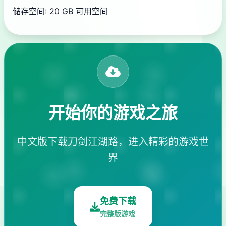
储存空间: 20 GB 可用空间
开始你的游戏之旅
中文版下载刀剑江湖路，进入精彩的游戏世
界
免费下载
完整版游戏