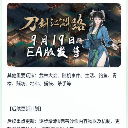
其他重要玩法：武林大会、随机事件、生活、钓鱼、青
楼、赌坊、地牢、捕快、杀手等
【后续更新计划】
后续重点更新：逐步增添&完善沙盒内容物以及机制、更