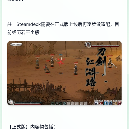
註：Steamdeck需要在正式版上线后再逐步做适配，目
前经历若干个般
【正式版】内容物包括：