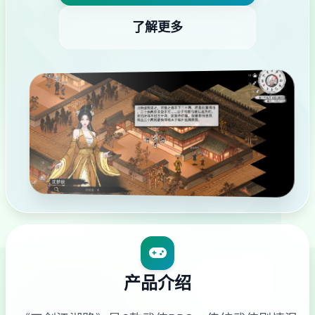
了解更多
产品介绍