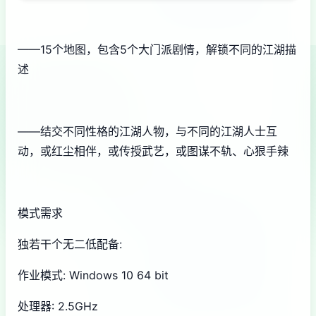
——15个地图，包含5个大门派剧情，解锁不同的江湖描
述
——结交不同性格的江湖人物，与不同的江湖人士互
动，或红尘相伴，或传授武艺，或图谋不轨、心狠手辣
模式需求
独若干个无二低配备:
作业模式: Windows 10 64 bit
处理器: 2.5GHz