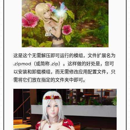
这是这个无需解压即可运行的模组，文件扩展名为
.zipmod（或简称 .zip）。这样做的好处是，您可
以安装和卸载模组，而无需修改应用配置文件，只
需将它们放在指定的文件夹中即可。