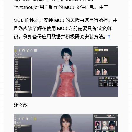
“AI*Shoujo”用户制作的 MOD 文件信息。由于
MOD 的性质，安装 MOD 的风险由您自行承担，并
且您应该了解在使用 MOD 之前需要具备1定的知
识，例如备份应用数据并积极研究安装方法。
↑
硬修改