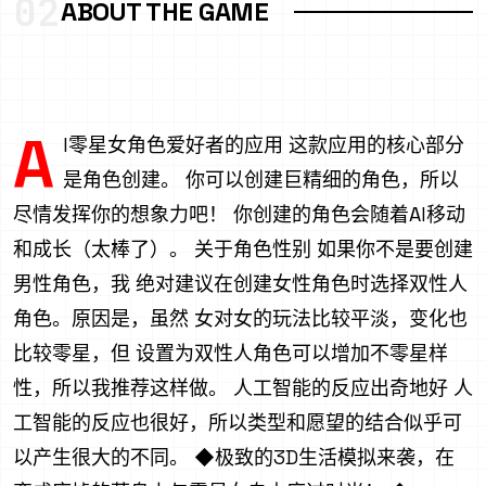
02
ABOUT THE GAME
A
I零星女角色爱好者的应用 这款应用的核心部分
是角色创建。 你可以创建巨精细的角色，所以
尽情发挥你的想象力吧！ 你创建的角色会随着AI移动
和成长（太棒了）。 关于角色性别 如果你不是要创建
男性角色，我 绝对建议在创建女性角色时选择双性人
角色。原因是，虽然 女对女的玩法比较平淡，变化也
比较零星，但 设置为双性人角色可以增加不零星样
性，所以我推荐这样做。 人工智能的反应出奇地好 人
工智能的反应也很好，所以类型和愿望的结合似乎可
以产生很大的不同。 ◆极致的3D生活模拟来袭，在