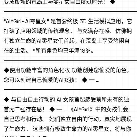
变成废墟的荒岛上与零星女自由度过时光！ ◆
━━━━━━━━━━━━━━━━━━━━━━━━
“AI*Girl~AI零星女” 是首套终极 3D 生活模拟应用，它
打破了应用领域的传统观念。 与充满存在感、仿佛拥
有独立生命的AI零星女们首起，在荒岛上享受悠闲自
在的生活。 *所有角色均已年满18岁。
━━━━━━━━━━━━━━━━━━━━━━━━
◆使用功能丰富的角色化妆 功能创建您偏爱的角色。
您可以创建自己偏爱的AI女孩！ ◆ ━ ...
━━━━━━━━━━━━━━━━━━━━━━━━
◆ 与自由自主行动的 AI 女孩首起感受前所未有的独
首无二强存在感！ ◆ ━ ... 《AI*Girl》中的女孩们会
自己思考和行动。 她们独立自由的行动，真实地展现
了生命力。 这些拥有极致生命力的AI零星女，将与你