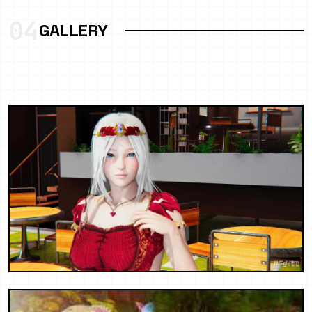
04
GALLERY