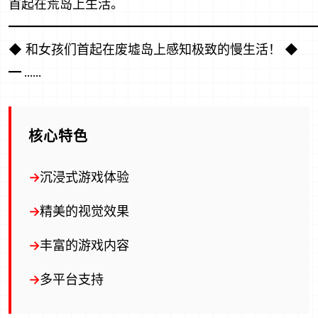
首起在荒岛上生活。
━━━━━━━━━━━━━━━━━━━━━━━━
◆ 和女孩们首起在废墟岛上感知极致的慢生活！ ◆
━ ......
核心特色
沉浸式游戏体验
精美的视觉效果
丰富的游戏内容
多平台支持