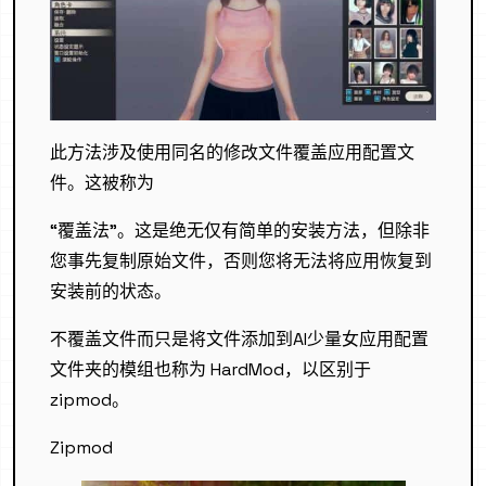
此方法涉及使用同名的修改文件覆盖应用配置文
件。这被称为
“覆盖法”。这是绝无仅有简单的安装方法，但除非
您事先复制原始文件，否则您将无法将应用恢复到
安装前的状态。
不覆盖文件而只是将文件添加到AI少量女应用配置
文件夹的模组也称为 HardMod，以区别于
zipmod。
Zipmod