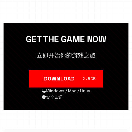
GET THE GAME NOW
立即开始你的游戏之旅
DOWNLOAD
2.5GB
Windows / Mac / Linux
安全认证