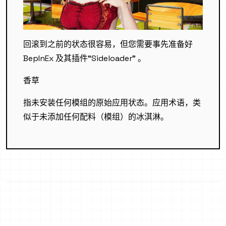
回滚到之前的状态很容易，但您需要事先准备好
BepInEx 及其插件“Sideloader” 。
香草
指未安装任何模组的原始应用状态。应用术语，类
似于未添加任何配料（模组）的冰淇淋。