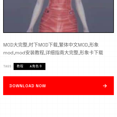
MOD大完整,时下MOD下载,繁体中文MOD,形象
mod,mod安装教程,详细指南大完整,形象卡下载
TAGS:
教程
A角色卡
→
DOWNLOAD NOW