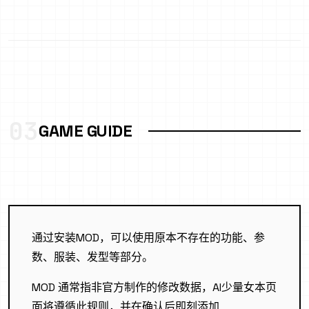
03
GAME GUIDE
通过安装MOD，可以使用原本不存在的功能、参
数、服装、发型等部分。
MOD 通常指非官方制作的修改数据，AI少量女本页
面将遵循此规则，并在确认后即刻添加