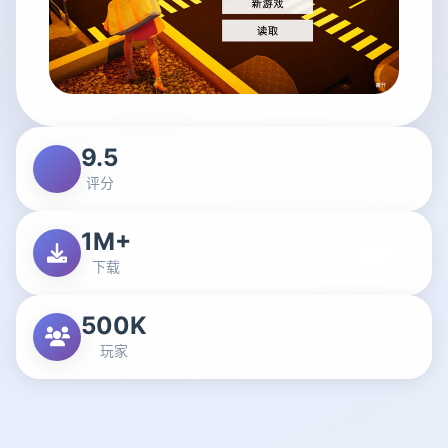
9.5
评分
1M+
下载
500K
玩家