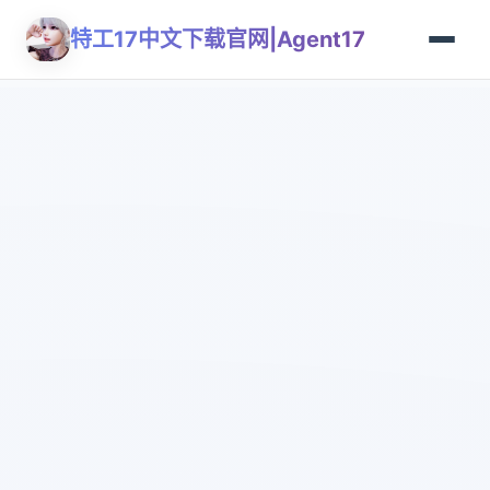
特工17中文下载官网|Agent17