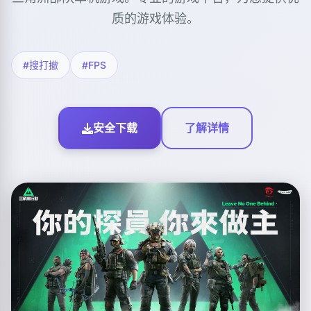
质的游戏体验。
#搜打撤
#FPS
安全下载
了解详情