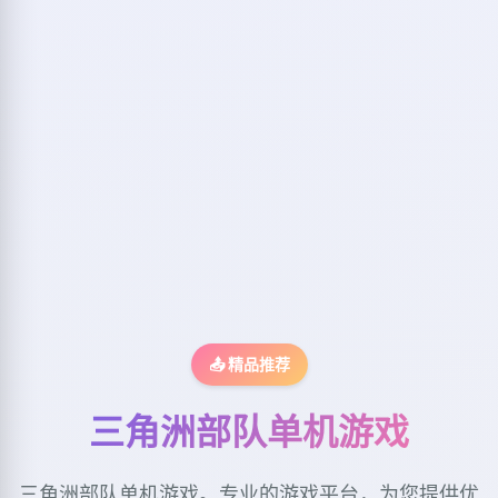
📤 精品推荐
三角洲部队单机游戏
三角洲部队单机游戏。专业的游戏平台，为您提供优