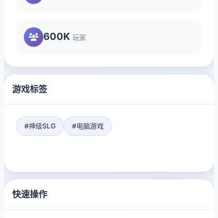
600K
玩家
游戏标签
#神级SLG
#电脑游戏
快速操作