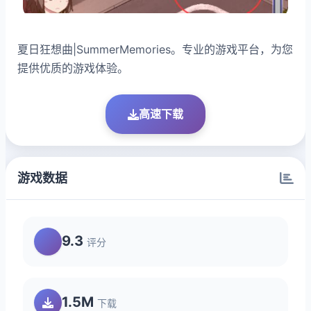
夏日狂想曲|SummerMemories。专业的游戏平台，为您
提供优质的游戏体验。
高速下载
游戏数据
9.3
评分
1.5M
下载