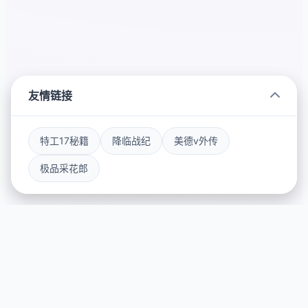
友情链接
特工17秘籍
降临战纪
美德v外传
极品采花郎