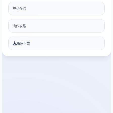
产品介绍
操作攻略
高速下载