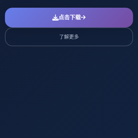
点击下载
了解更多