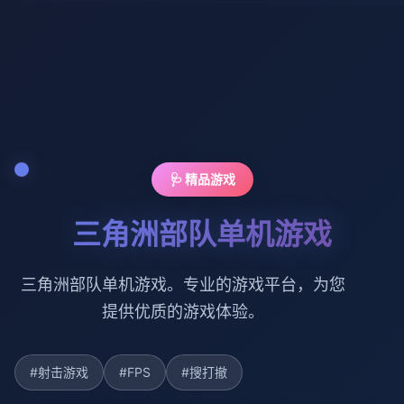
🩺 精品游戏
三角洲部队单机游戏
三角洲部队单机游戏。专业的游戏平台，为您
提供优质的游戏体验。
#射击游戏
#FPS
#搜打撤