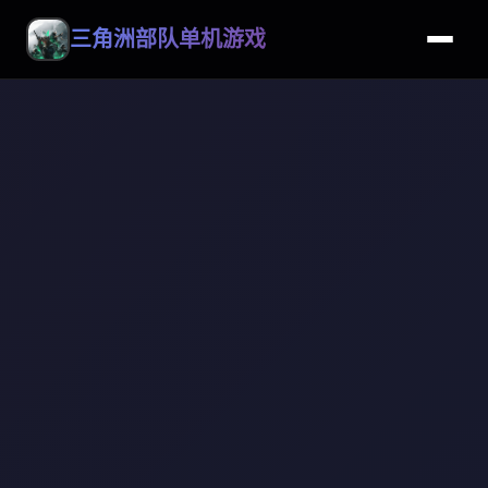
三角洲部队单机游戏