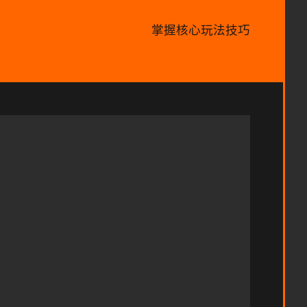
掌握核心玩法技巧