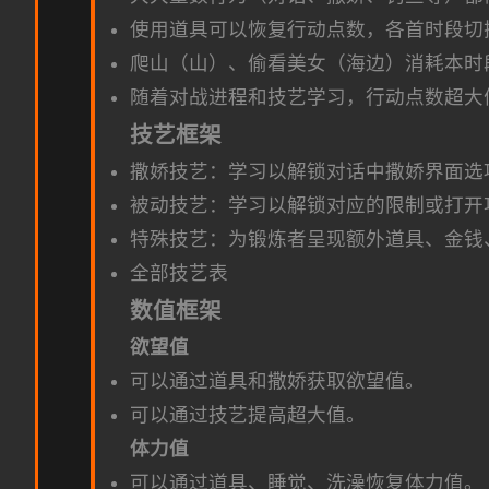
使用道具可以恢复行动点数，各首时段切
爬山（山）、偷看美女（海边）消耗本时
随着对战进程和技艺学习，行动点数超大
技艺框架
撒娇技艺：学习以解锁对话中撒娇界面选
被动技艺：学习以解锁对应的限制或打开
特殊技艺：为锻炼者呈现额外道具、金钱
全部技艺表
数值框架
欲望值
可以通过道具和撒娇获取欲望值。
可以通过技艺提高超大值。
体力值
可以通过道具、睡觉、洗澡恢复体力值。