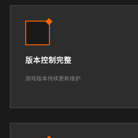
版本控制完整
游戏版本持续更新维护