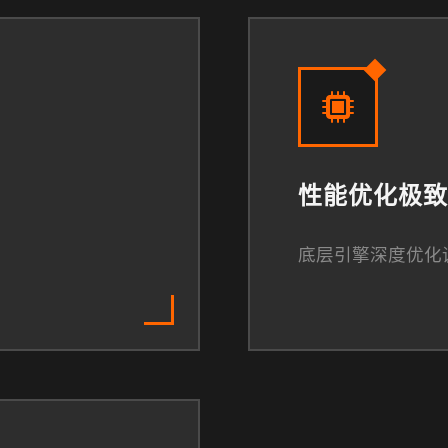
性能优化极致
底层引擎深度优化