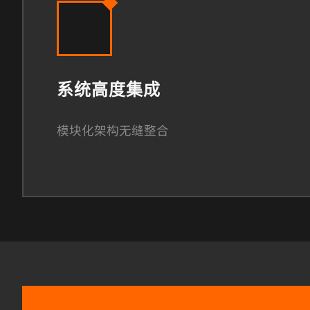
系统高度集成
模块化架构无缝整合