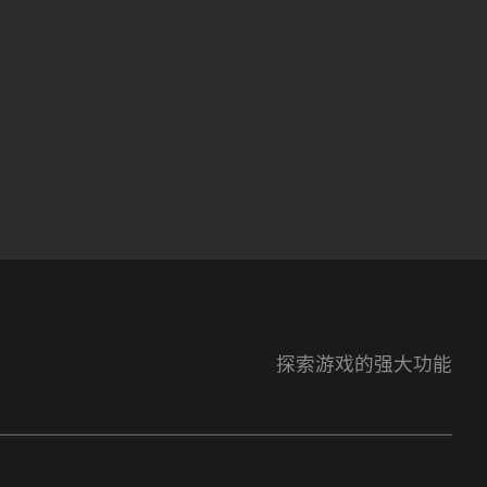
探索游戏的强大功能