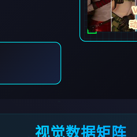
视觉数据矩阵