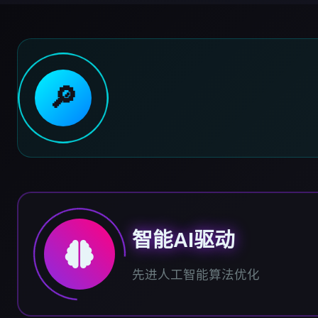
🔎
智能AI驱动
先进人工智能算法优化