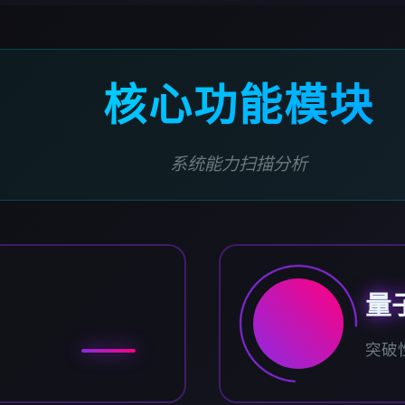
核心功能模块
系统能力扫描分析
量
突破