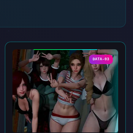
DATA-03