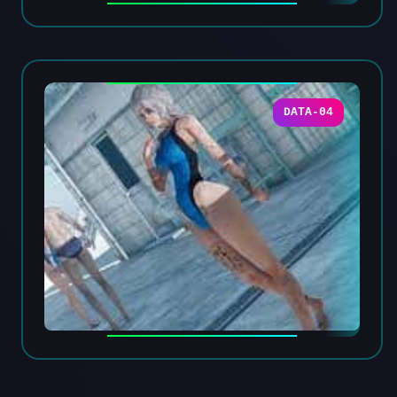
DATA-04