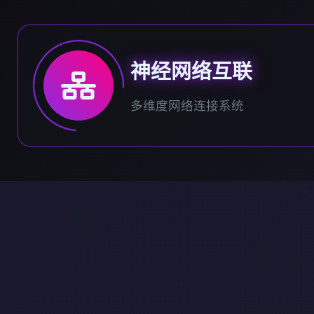
神经网络互联
多维度网络连接系统