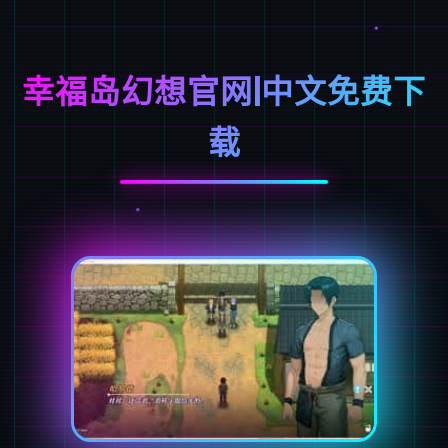
幸福岛幻想官网|中文免费下
载