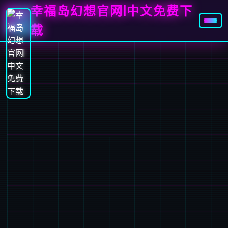
幸福岛幻想官网|中文免费下
载