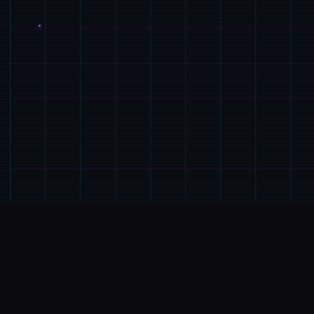
🚺
游戏详情