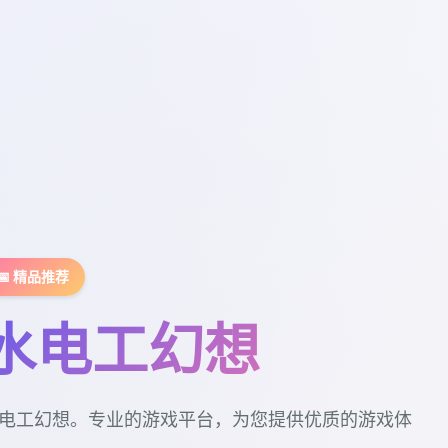
📅 精品推荐
水电工幻想
电工幻想。专业的游戏平台，为您提供优质的游戏体