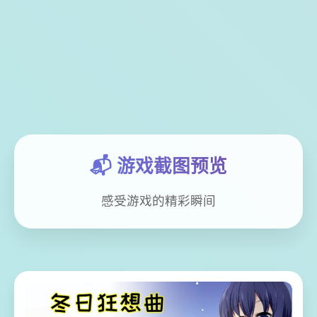
📬 游戏截图预览
感受游戏的精彩瞬间