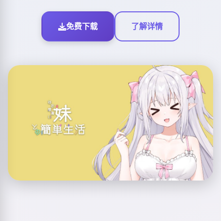
免费下载
了解详情