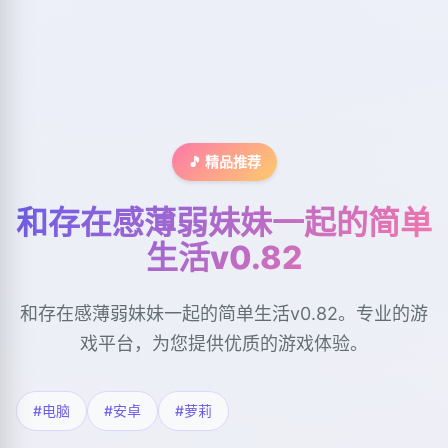
🎵 精品推荐
和存在感薄弱妹妹一起的简单
生活v0.82
和存在感薄弱妹妹一起的简单生活v0.82。专业的游
戏平台，为您提供优质的游戏体验。
#电脑
#安卓
#萝莉