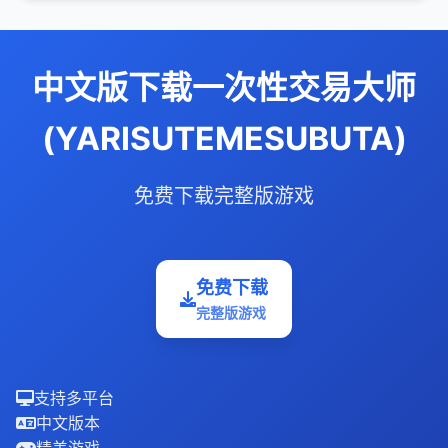
中文版下载一次性交易大师
(YARISUTEMESUBUTA)
免费下载完整版游戏
免费下载
完整版游戏
支持多平台
中文版本
精美游戏