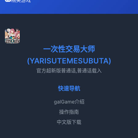
一次性交易大师
(YARISUTEMESUBUTA)
官方超新版普通话,普通话载入
快速导航
galGame介绍
操作指南
中文版下载