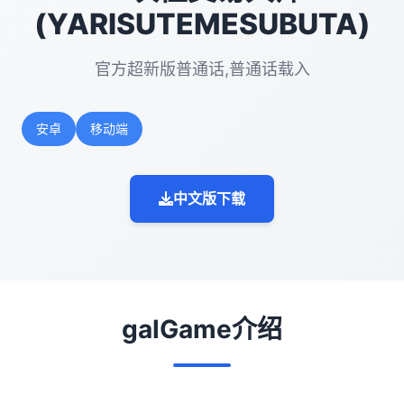
(YARISUTEMESUBUTA)
官方超新版普通话,普通话载入
安卓
移动端
中文版下载
galGame介绍