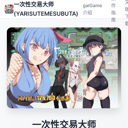
一次性交易大师
galGame
作
介绍
指
(YARISUTEMESUBUTA)
南
一次性交易大师