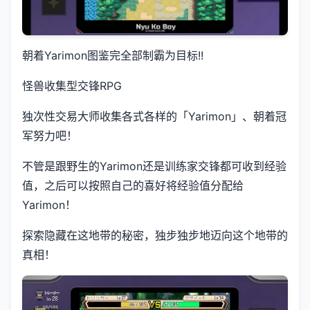
朝着Yarimon图鉴完全部制霸为目标!!
怪兽收集型交锋RPG
独次性交易大师收集各式各样的「Yarimon」、朝着冠
军努力吧！
不管是跟野生的Yarimon还是训练家交锋都可收到经验
值，之后可以按照自己的喜好将经验值分配给
Yarimon！
探索隐藏在这地带的秘密，独步独步地迈向这个地带的
真相！