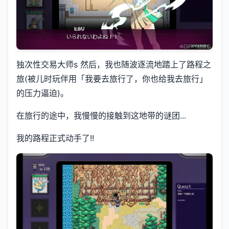
独次性交易大师s 然后，我也随波逐流地踏上了路程之
旅(被儿时玩伴用「我要去旅行了，你也给我去旅行」
的压力逼迫)。
在旅行的途中，我慢慢的接触到这地带的谜团...
我的路程正式动手了!!