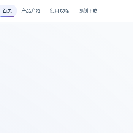
首页
产品介绍
使用攻略
即刻下载