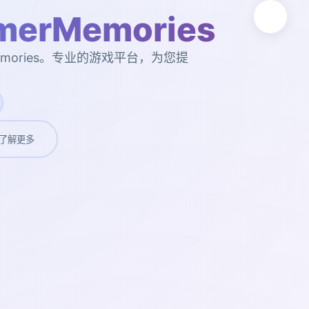
erMemories
emories。专业的游戏平台，为您提
了解更多