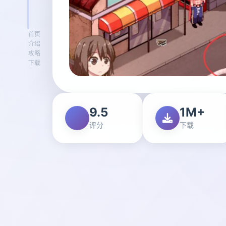
首页
介绍
攻略
下载
9.5
1M+
评分
下载