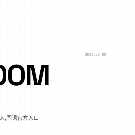
2026.08.08
OOM
版导入,国语官方入口