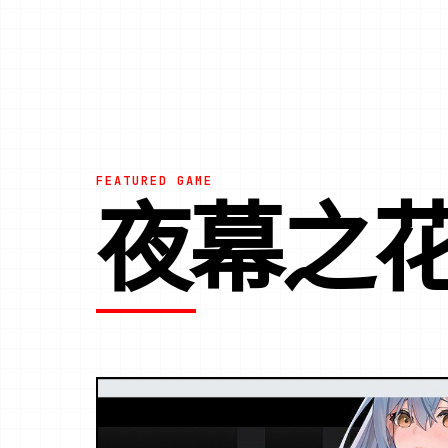
FEATURED GAME
夜幕之花|