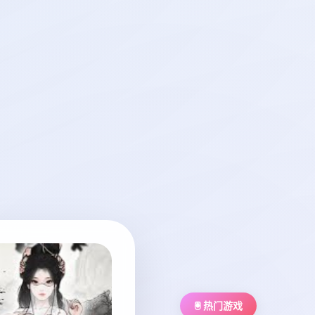
🖲️ 热门游戏