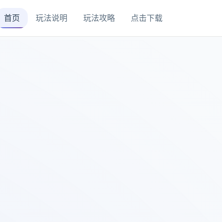
首页
玩法说明
玩法攻略
点击下载