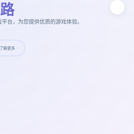
路
戏平台，为您提供优质的游戏体验。
了解更多