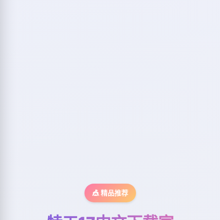
🎪 精品推荐