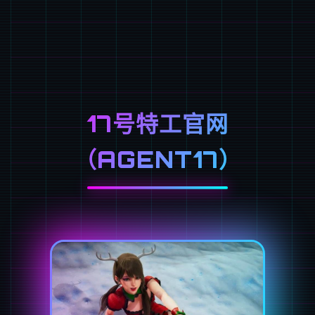
17号特工官网
（AGENT17）