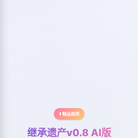
⬇️ 精品推荐
继承遗产v0.8 AI版