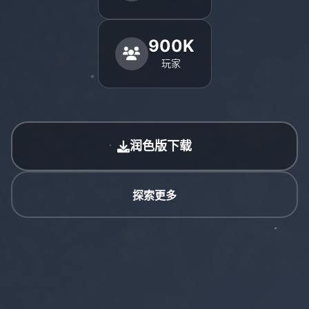
900K
玩家
润色版下载
探索更多