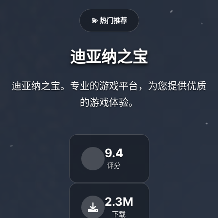
💫 热门推荐
迪亚纳之宝
迪亚纳之宝。专业的游戏平台，为您提供优质
的游戏体验。
9.4
评分
2.3M
下载