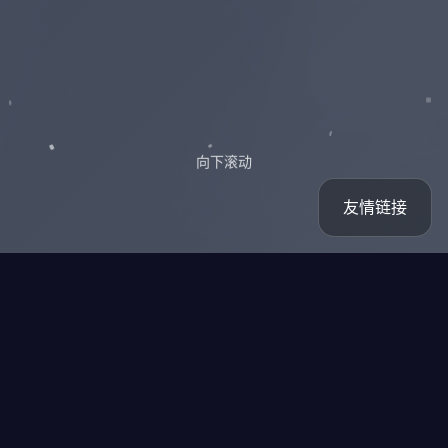
向下滚动
友情链接