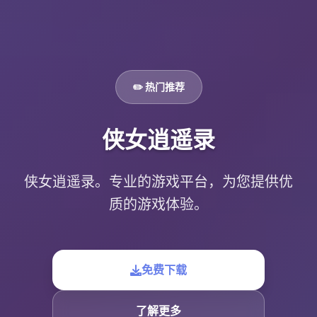
✏️ 热门推荐
侠女逍遥录
侠女逍遥录。专业的游戏平台，为您提供优
质的游戏体验。
免费下载
了解更多