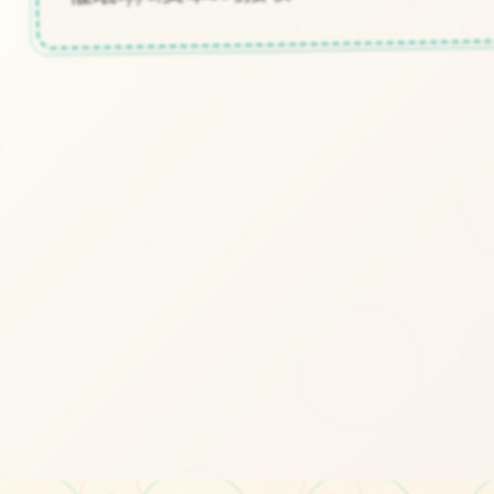
#安卓
#pc
#催眠
立即体验
免费完整版游戏