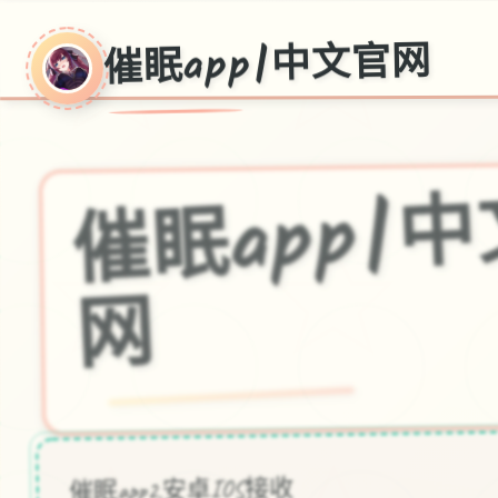
催眠app|中文官网
眠ap
网
催眠app2,安卓IOS接收