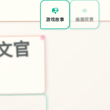
🧼
📭
特
画面欣赏
游戏故事
催
p|
中
文
官