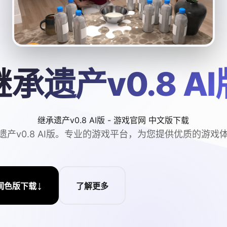
继承遗产v0.8 AI
继承遗产v0.8 AI版 - 游戏官网 中文版下载
遗产v0.8 AI版。专业的游戏平台，为您提供优质的游戏
↓
润色版下载
了解更多