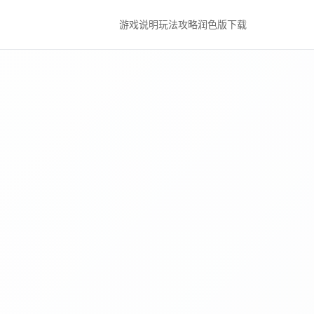
游戏说明
玩法攻略
润色版下载