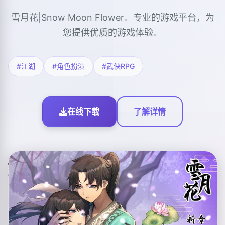
雪月花|Snow Moon Flower。专业的游戏平台，为
您提供优质的游戏体验。
#江湖
#角色扮演
#武侠RPG
在线下载
了解详情