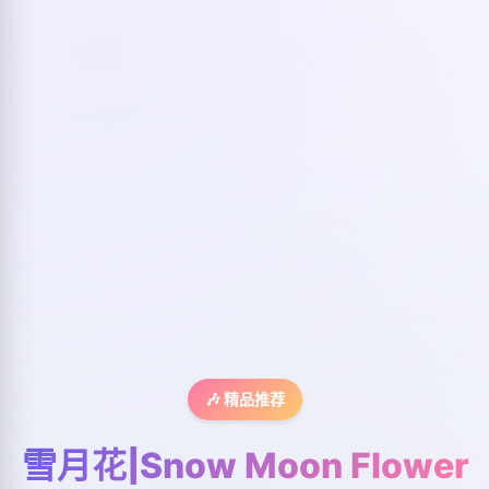
🎶 精品推荐
雪月花|Snow Moon Flower