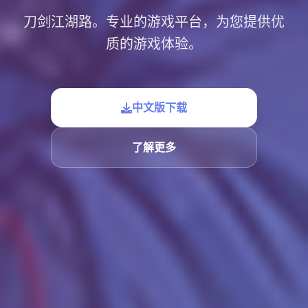
刀剑江湖路。专业的游戏平台，为您提供优
质的游戏体验。
中文版下载
了解更多